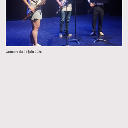
Concert du 24 juin 2026