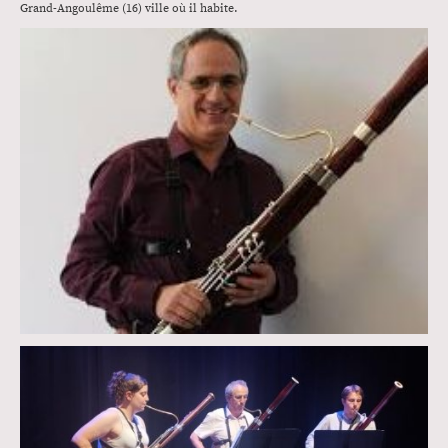
Grand-Angoulême (16) ville où il habite.