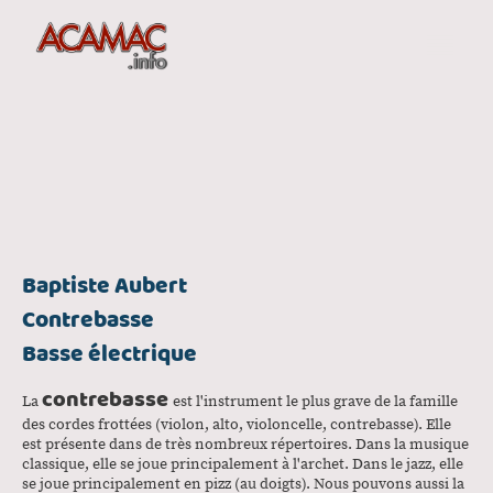
Baptiste Aubert
Contrebasse
Basse électrique
contrebasse
La
est l'instrument le plus grave de la famille
des cordes frottées (violon, alto, violoncelle, contrebasse). Elle
est présente dans de très nombreux répertoires. Dans la musique
classique, elle se joue principalement à l'archet. Dans le jazz, elle
se joue principalement en pizz (au doigts). Nous pouvons aussi la