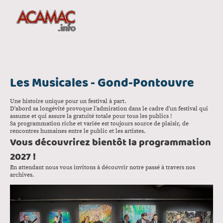
Les Musicales - Gond-Pontouvre
Une histoire unique pour un festival à part.
D'abord sa longévité provoque l'admiration dans le cadre d'un festival qui
assume et qui assure la gratuité totale pour tous les publics !
Sa programmation riche et variée est toujours source de plaisir, de
rencontres humaines entre le public et les artistes.
Vous découvrirez bientôt la programmation
2027 !
En attendant nous vous invitons à découvrir notre passé à travers nos
archives.