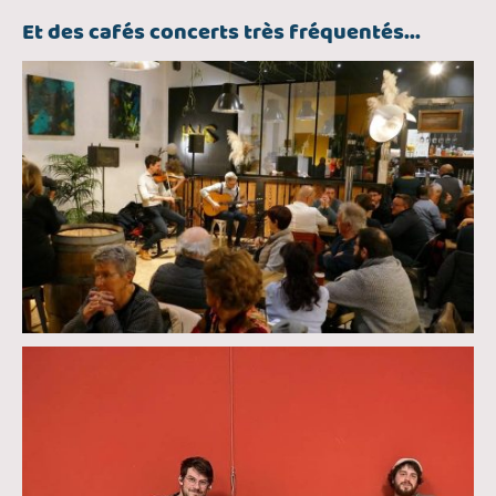
Et des cafés concerts très fréquentés...