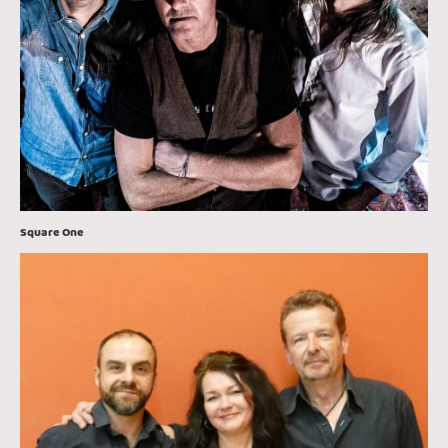
Square One