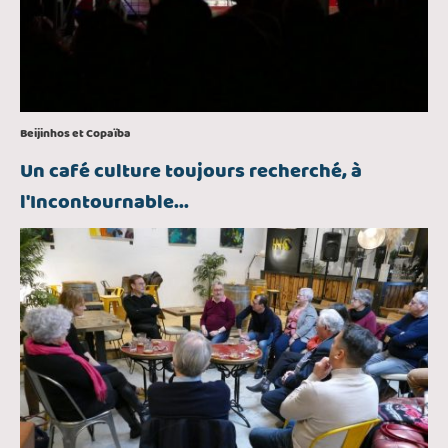
Beijinhos et Copaïba
Un café culture toujours recherché, à
l'Incontournable...